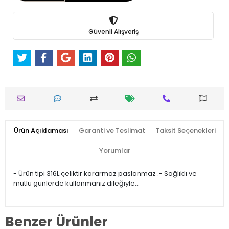
Güvenli Alışveriş
Ürün Açıklaması
Garanti ve Teslimat
Taksit Seçenekleri
Yorumlar
- Ürün tipi 316L çeliktir kararmaz paslanmaz .- Sağlıklı ve
mutlu günlerde kullanmanız dileğiyle…
Benzer Ürünler