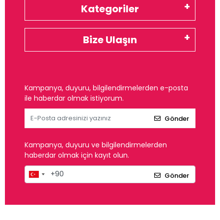
Kategoriler
Bize Ulaşın
Kampanya, duyuru, bilgilendirmelerden e-posta
ile haberdar olmak istiyorum.
Gönder
Kampanya, duyuru ve bilgilendirmelerden
haberdar olmak için kayıt olun.
Gönder