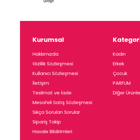
ulaşır.
Kurumsal
Kategori
Hakkımızda
Kadın
Gizlilik Sözleşmesi
Erkek
Kullanıcı Sözleşmesi
Çocuk
İletişim
PARFUM
Teslimat ve İade
Diğer Ürünle
Mesafeli Satış Sözleşmesi
Sıkça Sorulan Sorular
Sipariş Takip
Havale Bildirimleri