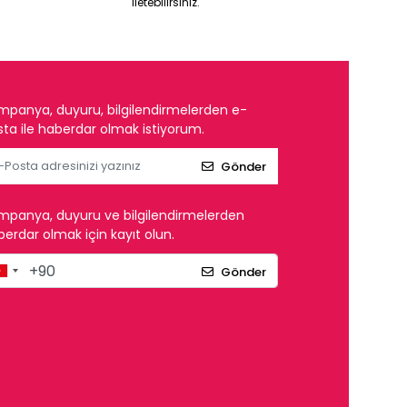
iletebilirsiniz.
mpanya, duyuru, bilgilendirmelerden e-
ta ile haberdar olmak istiyorum.
Gönder
mpanya, duyuru ve bilgilendirmelerden
erdar olmak için kayıt olun.
Gönder