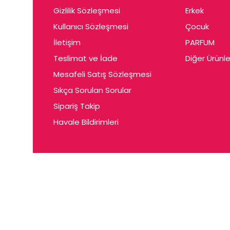
Gizlilik Sözleşmesi
Erkek
Kullanıcı Sözleşmesi
Çocuk
İletişim
PARFUM
Teslimat ve İade
Diğer Ürünle
Mesafeli Satış Sözleşmesi
Sıkça Sorulan Sorular
Sipariş Takip
Havale Bildirimleri