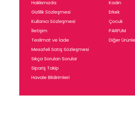
Hakkımızda
Kadın
Gizlilik Sözleşmesi
Erkek
Kullanıcı Sözleşmesi
Çocuk
İletişim
PARFUM
Teslimat ve İade
Diğer Ürünle
Mesafeli Satış Sözleşmesi
Sıkça Sorulan Sorular
Sipariş Takip
Havale Bildirimleri