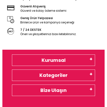
Güvenli Alışveriş
Güvenli ve kolay ödeme sistemi
Geniş Ürün Yelpazesi
Binlerce ürün ve kampanya seçeneği
7 / 24 DESTEK
Öneri ve şikayetlerinizi bize iletebilirsiniz.
Kurumsal
Kategoriler
Bize Ulaşın