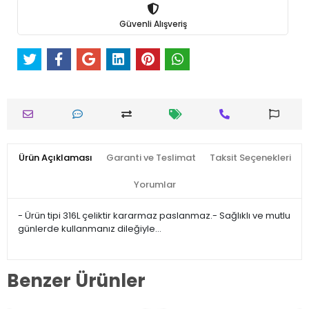
Güvenli Alışveriş
Ürün Açıklaması
Garanti ve Teslimat
Taksit Seçenekleri
Yorumlar
- Ürün tipi 316L çeliktir kararmaz paslanmaz.- Sağlıklı ve mutlu
günlerde kullanmanız dileğiyle…
Benzer Ürünler