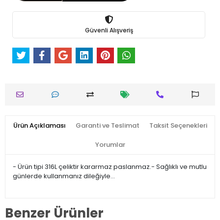
Güvenli Alışveriş
Ürün Açıklaması
Garanti ve Teslimat
Taksit Seçenekleri
Yorumlar
- Ürün tipi 316L çeliktir kararmaz paslanmaz.- Sağlıklı ve mutlu
günlerde kullanmanız dileğiyle…
Benzer Ürünler