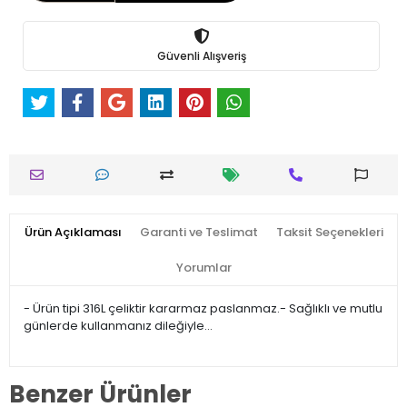
Güvenli Alışveriş
Ürün Açıklaması
Garanti ve Teslimat
Taksit Seçenekleri
Yorumlar
- Ürün tipi 316L çeliktir kararmaz paslanmaz.- Sağlıklı ve mutlu
günlerde kullanmanız dileğiyle…
Benzer Ürünler