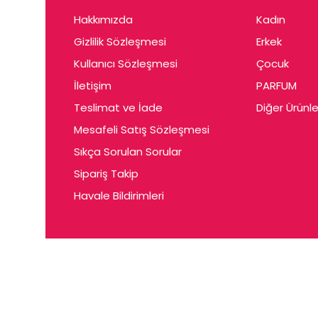
Hakkımızda
Kadın
Gizlilik Sözleşmesi
Erkek
Kullanıcı Sözleşmesi
Çocuk
İletişim
PARFUM
Teslimat ve İade
Diğer Ürünle
Mesafeli Satış Sözleşmesi
Sıkça Sorulan Sorular
Sipariş Takip
Havale Bildirimleri