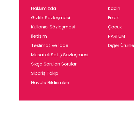
Hakkımızda
Kadın
Gizlilik Sözleşmesi
Erkek
Kullanıcı Sözleşmesi
Çocuk
İletişim
PARFUM
Teslimat ve İade
Diğer Ürünle
Mesafeli Satış Sözleşmesi
Sıkça Sorulan Sorular
Sipariş Takip
Havale Bildirimleri