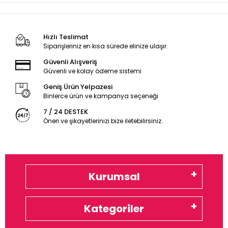
Hızlı Teslimat
Siparişleriniz en kısa sürede elinize ulaşır.
Güvenli Alışveriş
Güvenli ve kolay ödeme sistemi
Geniş Ürün Yelpazesi
Binlerce ürün ve kampanya seçeneği
7 / 24 DESTEK
Öneri ve şikayetlerinizi bize iletebilirsiniz.
Kurumsal
Kategoriler