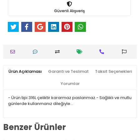
Güvenli Alışveriş
Ürün Açıklaması
Garanti ve Teslimat
Taksit Seçenekleri
Yorumlar
- Ürün tipi 316L çeliktir kararmaz paslanmaz.- Sağlıklı ve mutlu
günlerde kullanmanız dileğiyle…
Benzer Ürünler