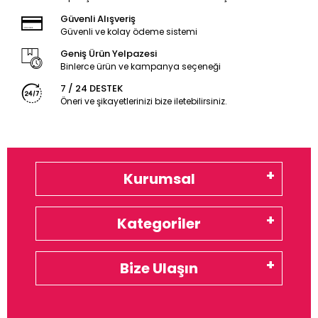
Güvenli Alışveriş
Güvenli ve kolay ödeme sistemi
Geniş Ürün Yelpazesi
Binlerce ürün ve kampanya seçeneği
7 / 24 DESTEK
Öneri ve şikayetlerinizi bize iletebilirsiniz.
Kurumsal
Kategoriler
Bize Ulaşın