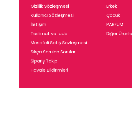
Gizlilik Sözleşmesi
Erkek
Kullanıcı Sözleşmesi
Çocuk
İletişim
PARFUM
Teslimat ve İade
Diğer Ürünle
Mesafeli Satış Sözleşmesi
Sıkça Sorulan Sorular
Sipariş Takip
Havale Bildirimleri