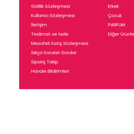
Gizlilik Sözleşmesi
Erkek
Kullanıcı Sözleşmesi
Çocuk
İletişim
PARFUM
Teslimat ve İade
Diğer Ürünle
Mesafeli Satış Sözleşmesi
Sıkça Sorulan Sorular
Sipariş Takip
Havale Bildirimleri