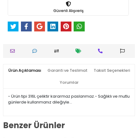
Güvenli Alışveriş
Ürün Açıklaması
Garanti ve Teslimat
Taksit Seçenekleri
Yorumlar
- Ürün tipi 316L çeliktir kararmaz paslanmaz.- Sağlıklı ve mutlu
günlerde kullanmanız dileğiyle…
Benzer Ürünler