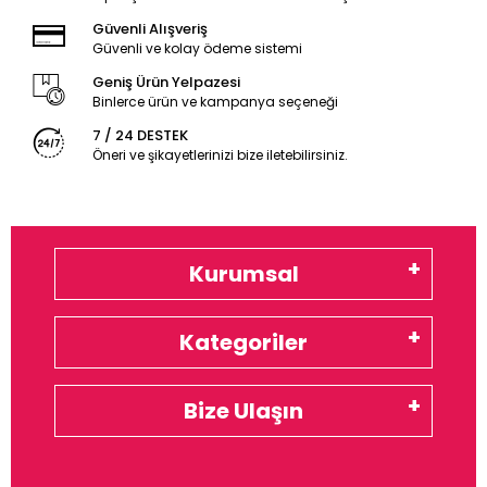
Güvenli Alışveriş
Güvenli ve kolay ödeme sistemi
Geniş Ürün Yelpazesi
Binlerce ürün ve kampanya seçeneği
7 / 24 DESTEK
Öneri ve şikayetlerinizi bize iletebilirsiniz.
Kurumsal
Kategoriler
Bize Ulaşın