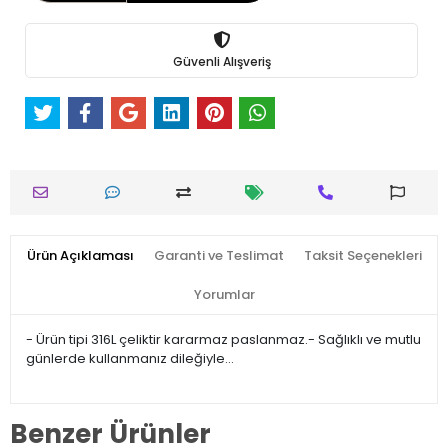
Güvenli Alışveriş
Ürün Açıklaması
Garanti ve Teslimat
Taksit Seçenekleri
Yorumlar
- Ürün tipi 316L çeliktir kararmaz paslanmaz.- Sağlıklı ve mutlu
günlerde kullanmanız dileğiyle…
Benzer Ürünler