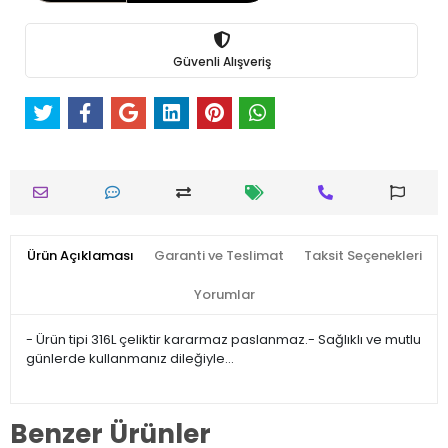
Güvenli Alışveriş
Ürün Açıklaması
Garanti ve Teslimat
Taksit Seçenekleri
Yorumlar
- Ürün tipi 316L çeliktir kararmaz paslanmaz.- Sağlıklı ve mutlu
günlerde kullanmanız dileğiyle…
Benzer Ürünler