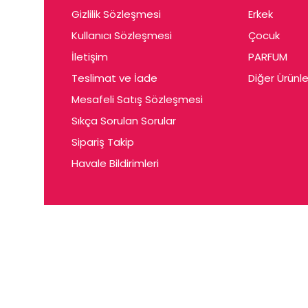
Gizlilik Sözleşmesi
Erkek
Kullanıcı Sözleşmesi
Çocuk
İletişim
PARFUM
Teslimat ve İade
Diğer Ürünle
Mesafeli Satış Sözleşmesi
Sıkça Sorulan Sorular
Sipariş Takip
Havale Bildirimleri