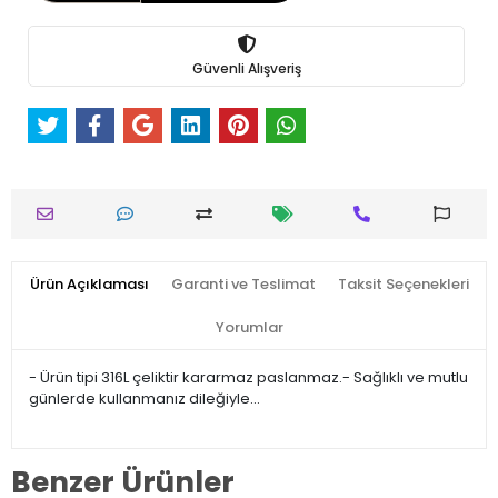
Güvenli Alışveriş
Ürün Açıklaması
Garanti ve Teslimat
Taksit Seçenekleri
Yorumlar
- Ürün tipi 316L çeliktir kararmaz paslanmaz.- Sağlıklı ve mutlu
günlerde kullanmanız dileğiyle…
Benzer Ürünler