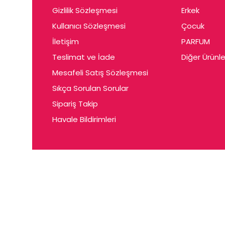
Gizlilik Sözleşmesi
Erkek
Kullanıcı Sözleşmesi
Çocuk
İletişim
PARFUM
Teslimat ve İade
Diğer Ürünle
Mesafeli Satış Sözleşmesi
Sıkça Sorulan Sorular
Sipariş Takip
Havale Bildirimleri