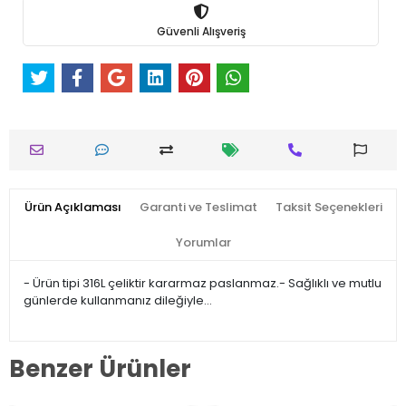
Güvenli Alışveriş
Ürün Açıklaması
Garanti ve Teslimat
Taksit Seçenekleri
Yorumlar
- Ürün tipi 316L çeliktir kararmaz paslanmaz.- Sağlıklı ve mutlu
günlerde kullanmanız dileğiyle…
Benzer Ürünler