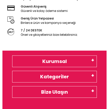
Güvenli Alışveriş
Güvenli ve kolay ödeme sistemi
Geniş Ürün Yelpazesi
Binlerce ürün ve kampanya seçeneği
7 / 24 DESTEK
Öneri ve şikayetlerinizi bize iletebilirsiniz.
Kurumsal
Kategoriler
Bize Ulaşın