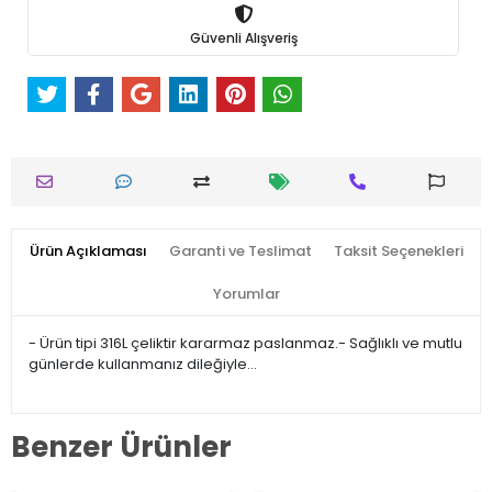
Güvenli Alışveriş
Ürün Açıklaması
Garanti ve Teslimat
Taksit Seçenekleri
Yorumlar
- Ürün tipi 316L çeliktir kararmaz paslanmaz.- Sağlıklı ve mutlu
günlerde kullanmanız dileğiyle…
Benzer Ürünler