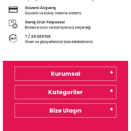
Güvenli Alışveriş
Güvenli ve kolay ödeme sistemi
Geniş Ürün Yelpazesi
Binlerce ürün ve kampanya seçeneği
7 / 24 DESTEK
Öneri ve şikayetlerinizi bize iletebilirsiniz.
Kurumsal
Kategoriler
Bize Ulaşın