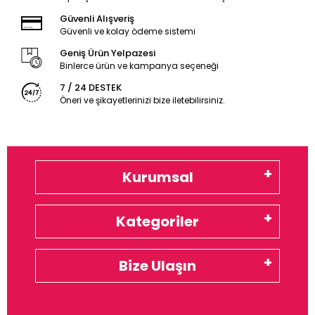
Güvenli Alışveriş
Güvenli ve kolay ödeme sistemi
Geniş Ürün Yelpazesi
Binlerce ürün ve kampanya seçeneği
7 / 24 DESTEK
Öneri ve şikayetlerinizi bize iletebilirsiniz.
Kurumsal
Kategoriler
Bize Ulaşın