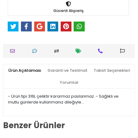
Güvenli Alışveriş
Ürün Açıklaması
Garanti ve Teslimat
Taksit Seçenekleri
Yorumlar
- Ürün tipi 316L çeliktir kararmaz paslanmaz .- Sağlıklı ve
mutlu günlerde kullanmanız dileğiyle…
Benzer Ürünler