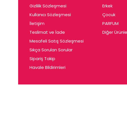
Gizlilik Sözleşmesi
Erkek
Kullanıcı Sözleşmesi
Çocuk
İletişim
PARFUM
Teslimat ve İade
Diğer Ürünle
Mesafeli Satış Sözleşmesi
Sıkça Sorulan Sorular
Sipariş Takip
Havale Bildirimleri