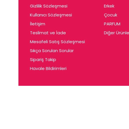
Gizlilik Sözleşmesi
Erkek
Kullanıcı Sözleşmesi
Çocuk
İletişim
PARFUM
Teslimat ve İade
Diğer Ürünle
Mesafeli Satış Sözleşmesi
Sıkça Sorulan Sorular
Sipariş Takip
Havale Bildirimleri