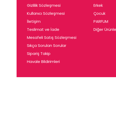
Gizlilik Sözleşmesi
Erkek
Kullanıcı Sözleşmesi
Çocuk
İletişim
PARFUM
Teslimat ve İade
Diğer Ürünle
Mesafeli Satış Sözleşmesi
Sıkça Sorulan Sorular
Sipariş Takip
Havale Bildirimleri