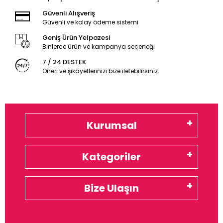
Güvenli Alışveriş
Güvenli ve kolay ödeme sistemi
Geniş Ürün Yelpazesi
Binlerce ürün ve kampanya seçeneği
7 / 24 DESTEK
Öneri ve şikayetlerinizi bize iletebilirsiniz.
Kurumsal
Kategoriler
Bize Ulaşın