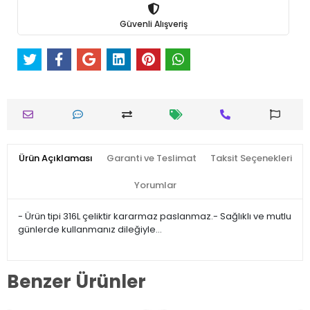
Güvenli Alışveriş
Ürün Açıklaması
Garanti ve Teslimat
Taksit Seçenekleri
Yorumlar
- Ürün tipi 316L çeliktir kararmaz paslanmaz.- Sağlıklı ve mutlu
günlerde kullanmanız dileğiyle…
Benzer Ürünler