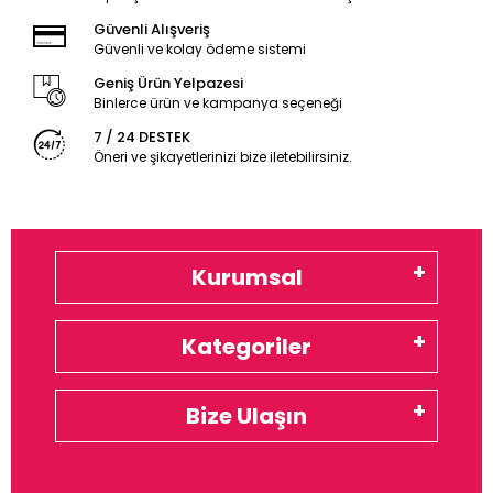
Güvenli Alışveriş
Güvenli ve kolay ödeme sistemi
Geniş Ürün Yelpazesi
Binlerce ürün ve kampanya seçeneği
7 / 24 DESTEK
Öneri ve şikayetlerinizi bize iletebilirsiniz.
Kurumsal
Kategoriler
Bize Ulaşın