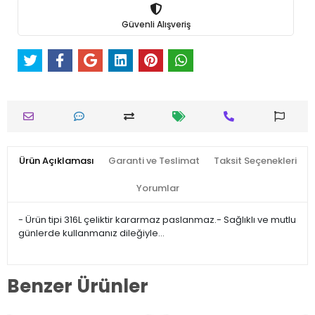
Güvenli Alışveriş
Ürün Açıklaması
Garanti ve Teslimat
Taksit Seçenekleri
Yorumlar
- Ürün tipi 316L çeliktir kararmaz paslanmaz.- Sağlıklı ve mutlu
günlerde kullanmanız dileğiyle…
Benzer Ürünler