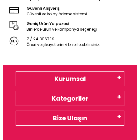
Güvenli Alışveriş
Güvenli ve kolay ödeme sistemi
Geniş Ürün Yelpazesi
Binlerce ürün ve kampanya seçeneği
7 / 24 DESTEK
Öneri ve şikayetlerinizi bize iletebilirsiniz.
Kurumsal
Kategoriler
Bize Ulaşın