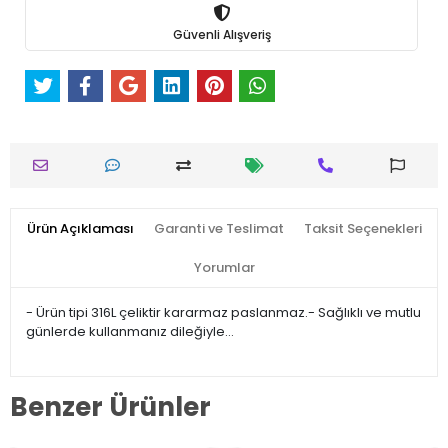
Güvenli Alışveriş
Ürün Açıklaması
Garanti ve Teslimat
Taksit Seçenekleri
Yorumlar
- Ürün tipi 316L çeliktir kararmaz paslanmaz.- Sağlıklı ve mutlu
günlerde kullanmanız dileğiyle…
Benzer Ürünler