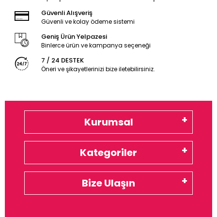
Güvenli Alışveriş
Güvenli ve kolay ödeme sistemi
Geniş Ürün Yelpazesi
Binlerce ürün ve kampanya seçeneği
7 / 24 DESTEK
Öneri ve şikayetlerinizi bize iletebilirsiniz.
Kurumsal
Kategoriler
Bize Ulaşın