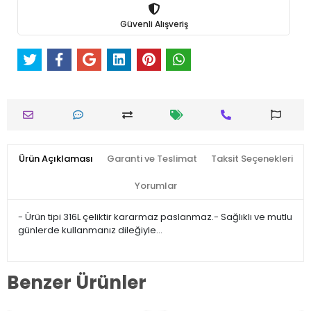
Güvenli Alışveriş
Ürün Açıklaması
Garanti ve Teslimat
Taksit Seçenekleri
Yorumlar
- Ürün tipi 316L çeliktir kararmaz paslanmaz.- Sağlıklı ve mutlu
günlerde kullanmanız dileğiyle…
Benzer Ürünler