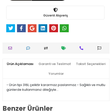
Güvenli Alışveriş
Ürün Açıklaması
Garanti ve Teslimat
Taksit Seçenekleri
Yorumlar
- Ürün tipi 316L çeliktir kararmaz paslanmaz.- Sağlıklı ve mutlu
günlerde kullanmanız dileğiyle…
Benzer Ürünler