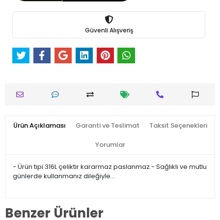
Güvenli Alışveriş
Ürün Açıklaması
Garanti ve Teslimat
Taksit Seçenekleri
Yorumlar
- Ürün tipi 316L çeliktir kararmaz paslanmaz.- Sağlıklı ve mutlu
günlerde kullanmanız dileğiyle…
Benzer Ürünler