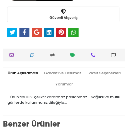
Güvenli Alışveriş
Ürün Açıklaması
Garanti ve Teslimat
Taksit Seçenekleri
Yorumlar
- Ürün tipi 316L çeliktir kararmaz paslanmaz.- Sağlıklı ve mutlu
günlerde kullanmanız dileğiyle…
Benzer Ürünler