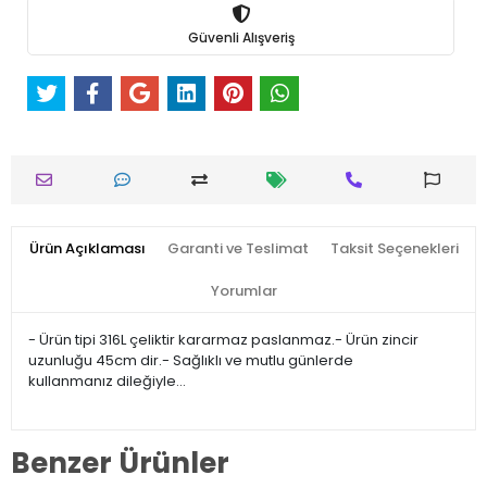
Güvenli Alışveriş
Ürün Açıklaması
Garanti ve Teslimat
Taksit Seçenekleri
Yorumlar
- Ürün tipi 316L çeliktir kararmaz paslanmaz.- Ürün zincir
uzunluğu 45cm dir.- Sağlıklı ve mutlu günlerde
kullanmanız dileğiyle…
Benzer Ürünler