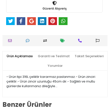
Güvenli Alışveriş
Ürün Açıklaması
Garanti ve Teslimat
Taksit Seçenekleri
Yorumlar
- Ürün tipi 316L çeliktir kararmaz paslanmaz.- Ürün zinciri
çeliktir.- Ürün zincir uzunluğu 45cm dir.- Sağlıklı ve mutlu
günlerde kullanmanız dileğiyle…
Benzer Ürünler