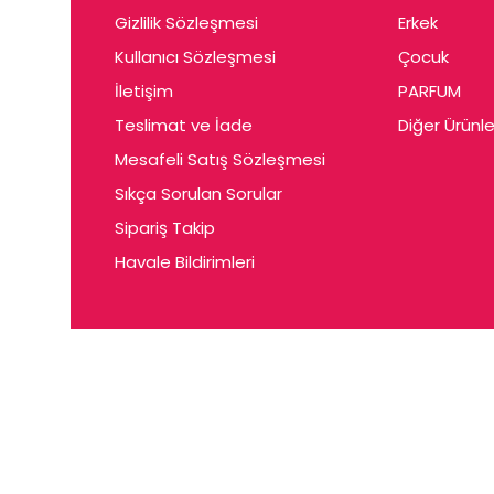
Gizlilik Sözleşmesi
Erkek
Kullanıcı Sözleşmesi
Çocuk
İletişim
PARFUM
Teslimat ve İade
Diğer Ürünle
Mesafeli Satış Sözleşmesi
Sıkça Sorulan Sorular
Sipariş Takip
Havale Bildirimleri