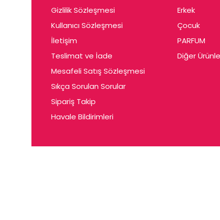
Gizlilik Sözleşmesi
Erkek
Kullanıcı Sözleşmesi
Çocuk
İletişim
PARFUM
Teslimat ve İade
Diğer Ürünle
Mesafeli Satış Sözleşmesi
Sıkça Sorulan Sorular
Sipariş Takip
Havale Bildirimleri