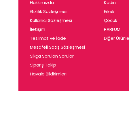
Hakkımızda
Kadın
Gizlilik Sözleşmesi
Erkek
Kullanıcı Sözleşmesi
Çocuk
İletişim
PARFUM
Teslimat ve İade
Diğer Ürünle
Mesafeli Satış Sözleşmesi
Sıkça Sorulan Sorular
Sipariş Takip
Havale Bildirimleri