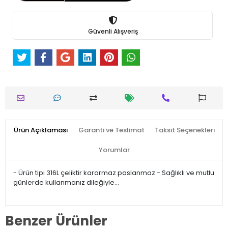
Güvenli Alışveriş
Ürün Açıklaması
Garanti ve Teslimat
Taksit Seçenekleri
Yorumlar
- Ürün tipi 316L çeliktir kararmaz paslanmaz.- Sağlıklı ve mutlu
günlerde kullanmanız dileğiyle…
Benzer Ürünler