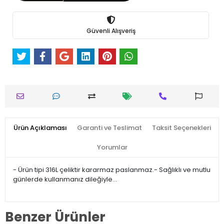
Güvenli Alışveriş
Ürün Açıklaması
Garanti ve Teslimat
Taksit Seçenekleri
Yorumlar
- Ürün tipi 316L çeliktir kararmaz paslanmaz.- Sağlıklı ve mutlu
günlerde kullanmanız dileğiyle…
Benzer Ürünler