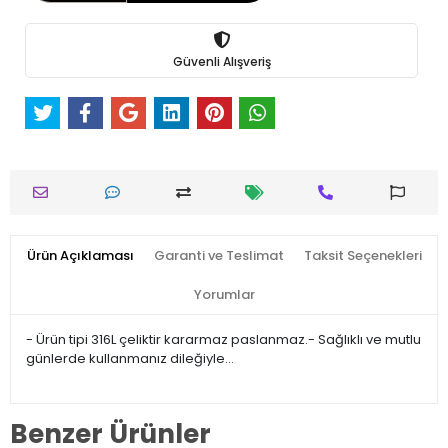
Güvenli Alışveriş
Ürün Açıklaması
Garanti ve Teslimat
Taksit Seçenekleri
Yorumlar
- Ürün tipi 316L çeliktir kararmaz paslanmaz.- Sağlıklı ve mutlu
günlerde kullanmanız dileğiyle…
Benzer Ürünler