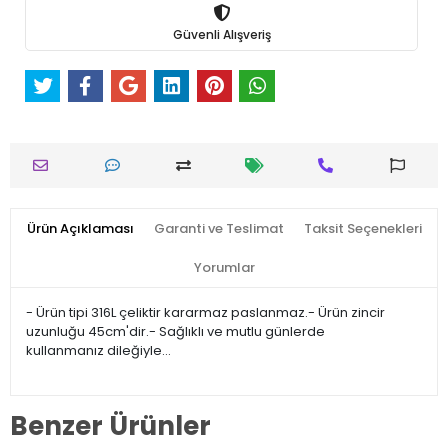
Güvenli Alışveriş
Ürün Açıklaması
Garanti ve Teslimat
Taksit Seçenekleri
Yorumlar
- Ürün tipi 316L çeliktir kararmaz paslanmaz.- Ürün zincir
uzunluğu 45cm'dir.- Sağlıklı ve mutlu günlerde
kullanmanız dileğiyle…
Benzer Ürünler