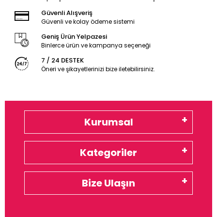
Güvenli Alışveriş
Güvenli ve kolay ödeme sistemi
Geniş Ürün Yelpazesi
Binlerce ürün ve kampanya seçeneği
7 / 24 DESTEK
Öneri ve şikayetlerinizi bize iletebilirsiniz.
Kurumsal
Kategoriler
Bize Ulaşın