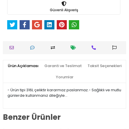
Güvenli Alışveriş
Ürün Açıklaması
Garanti ve Teslimat
Taksit Seçenekleri
Yorumlar
- Ürün tipi 316L çeliktir kararmaz paslanmaz.- Sağlıklı ve mutlu
günlerde kullanmanız dileğiyle…
Benzer Ürünler