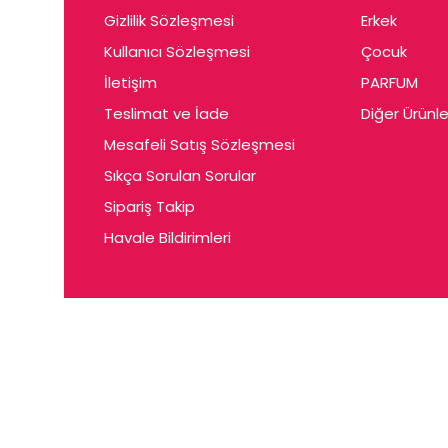
Gizlilik Sözleşmesi
Erkek
Kullanıcı Sözleşmesi
Çocuk
İletişim
PARFUM
Teslimat ve İade
Diğer Ürünle
Mesafeli Satış Sözleşmesi
Sıkça Sorulan Sorular
Sipariş Takip
Havale Bildirimleri