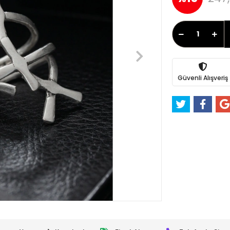
Güvenli Alışveriş