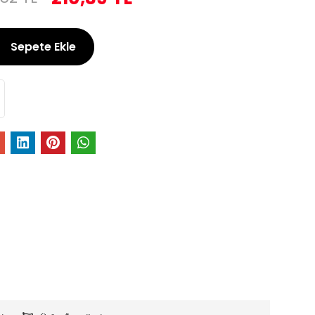
Sepete Ekle