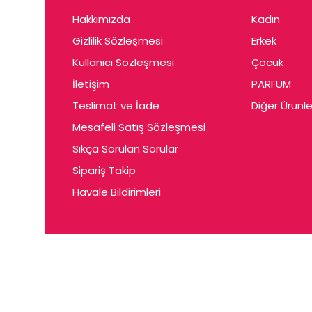
Hakkımızda
Kadın
Gizlilik Sözleşmesi
Erkek
Kullanıcı Sözleşmesi
Çocuk
İletişim
PARFUM
Teslimat ve İade
Diğer Ürünle
Mesafeli Satış Sözleşmesi
Sıkça Sorulan Sorular
Sipariş Takip
Havale Bildirimleri