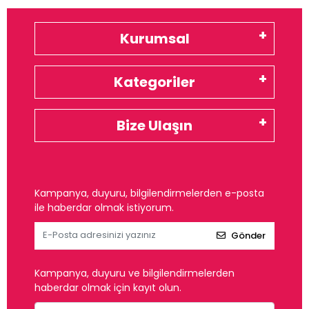
Kurumsal
Kategoriler
Bize Ulaşın
Kampanya, duyuru, bilgilendirmelerden e-posta
ile haberdar olmak istiyorum.
Gönder
Kampanya, duyuru ve bilgilendirmelerden
haberdar olmak için kayıt olun.