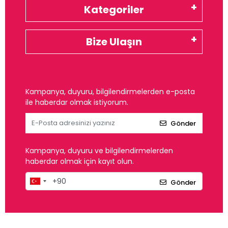
Kategoriler
Bize Ulaşın
Kampanya, duyuru, bilgilendirmelerden e-posta
ile haberdar olmak istiyorum.
Gönder
Kampanya, duyuru ve bilgilendirmelerden
haberdar olmak için kayıt olun.
Gönder