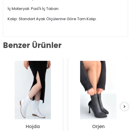
İç Materyali: Pad'li İç Taban.
Kalıp: Standart Ayak Ölçülerine Göre Tam Kalıp.
Benzer Ürünler
Hojda
Orjen