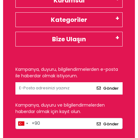
Kurumsal
Kategoriler
Bize Ulaşın
Kampanya, duyuru, bilgilendirmelerden e-posta
ile haberdar olmak istiyorum.
Gönder
Kampanya, duyuru ve bilgilendirmelerden
haberdar olmak için kayıt olun.
Gönder