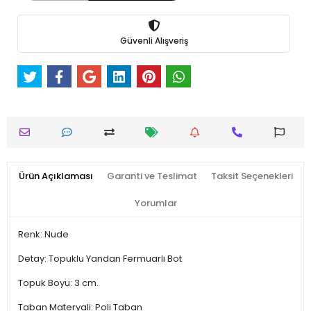
Güvenli Alışveriş
Ürün Açıklaması
Garanti ve Teslimat
Taksit Seçenekleri
Yorumlar
Renk: Nude
Detay: Topuklu Yandan Fermuarlı Bot
Topuk Boyu: 3 cm.
Taban Materyali: Poli Taban