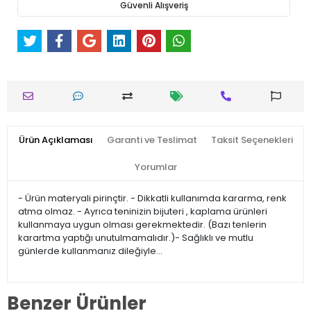
Güvenli Alışveriş
Ürün Açıklaması
Garanti ve Teslimat
Taksit Seçenekleri
Yorumlar
- Ürün materyali pirinçtir. - Dikkatli kullanımda kararma, renk
atma olmaz. - Ayrıca teninizin bijuteri , kaplama ürünleri
kullanmaya uygun olması gerekmektedir. (Bazı tenlerin
karartma yaptığı unutulmamalıdır.)- Sağlıklı ve mutlu
günlerde kullanmanız dileğiyle…
Benzer Ürünler