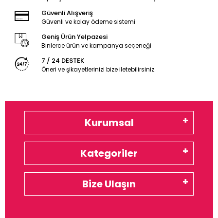
Güvenli Alışveriş
Güvenli ve kolay ödeme sistemi
Geniş Ürün Yelpazesi
Binlerce ürün ve kampanya seçeneği
7 / 24 DESTEK
Öneri ve şikayetlerinizi bize iletebilirsiniz.
Kurumsal
Kategoriler
Bize Ulaşın