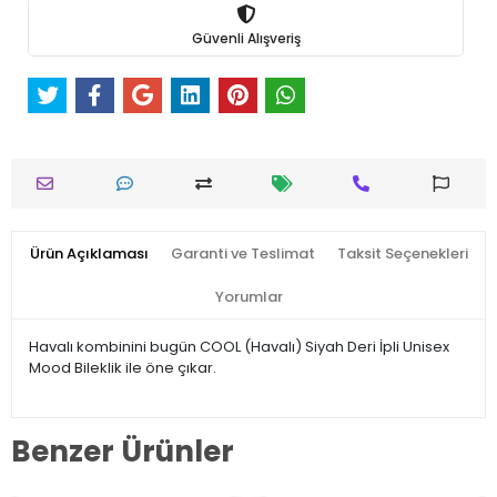
Güvenli Alışveriş
Ürün Açıklaması
Garanti ve Teslimat
Taksit Seçenekleri
Yorumlar
Havalı kombinini bugün COOL (Havalı) Siyah Deri İpli Unisex
Mood Bileklik ile öne çıkar.
Benzer Ürünler